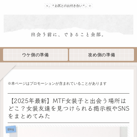
＋。＊お尻とのお付き合い＊。＋
ウケ側の準備
攻め側の準備
※本ページはプロモーションが含まれていることがあります
【2025年最新】MTF女装子と出会う場所は
どこ？女装友達を見つけられる掲示板やSNS
をまとめてみた
Blog