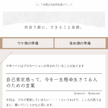
＋。＊お尻とのお付き合い＊。＋
ウケ側の準備
攻め側の準備
※本ページはプロモーションが含まれていることがあります
自己肯定感って、今を一生懸命生きてる人
のための言葉
2024.07.07
2024.10.08
今日は、ブログ更新していきたい・・・！というわけで、こころの思うま
まに、書いていこうかなと思います。