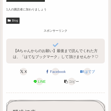
1人の購読者に加わりましょう
Blog
スポンサーリンク
【Aちゃんからのお願い】最後まで読んでくれた方
は、「はてなブックマーク」して頂けませんか？♡
X
Facebook
はてブ
LINE
コピー